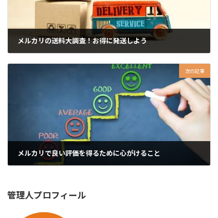
メルカリの送料大調査！お得に発送しよう
2023年5月11日
次の記事
メルカリで良い評価を得るために心がけること
2023年5月26日
管理人プロフィール