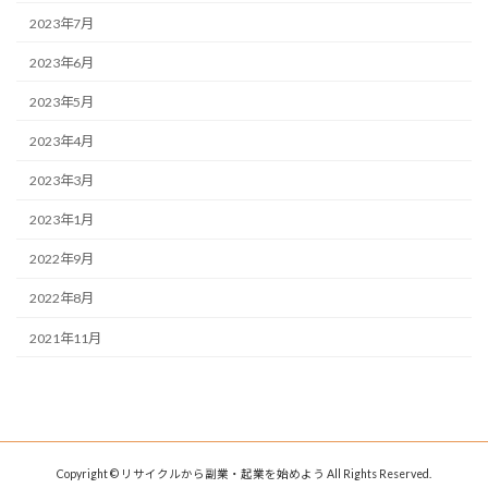
2023年7月
2023年6月
2023年5月
2023年4月
2023年3月
2023年1月
2022年9月
2022年8月
2021年11月
Copyright © リサイクルから副業・起業を始めよう All Rights Reserved.