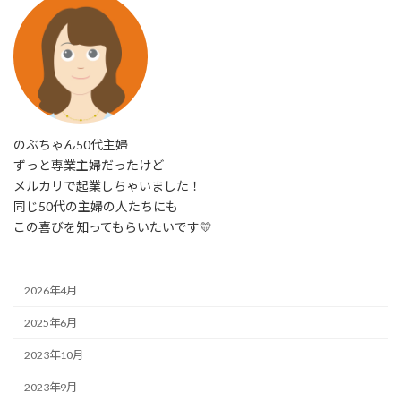
のぶちゃん50代主婦
ずっと専業主婦だったけど
メルカリで起業しちゃいました！
同じ50代の主婦の人たちにも
この喜びを知ってもらいたいです💛
2026年4月
2025年6月
2023年10月
2023年9月