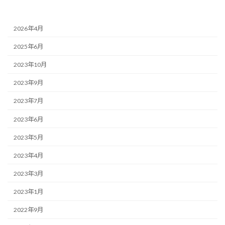
2026年4月
2025年6月
2023年10月
2023年9月
2023年7月
2023年6月
2023年5月
2023年4月
2023年3月
2023年1月
2022年9月