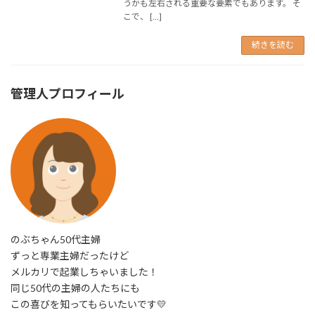
うかも左右される重要な要素でもあります。 そ
こで、 […]
続きを読む
管理人プロフィール
のぶちゃん50代主婦
ずっと専業主婦だったけど
メルカリで起業しちゃいました！
同じ50代の主婦の人たちにも
この喜びを知ってもらいたいです💛