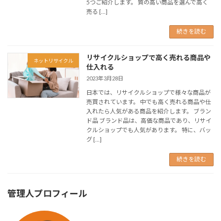
5つご紹介します。 質の高い商品を選んで高く
売る […]
続きを読む
リサイクルショップで高く売れる商品や
ネットリサイクル
仕入れる
2023年3月28日
日本では、リサイクルショップで様々な商品が
売買されています。 中でも高く売れる商品や仕
入れたら人気がある商品を紹介します。 ブラン
ド品 ブランド品は、高価な商品であり、リサイ
クルショップでも人気があります。 特に、バッ
グ […]
続きを読む
管理人プロフィール