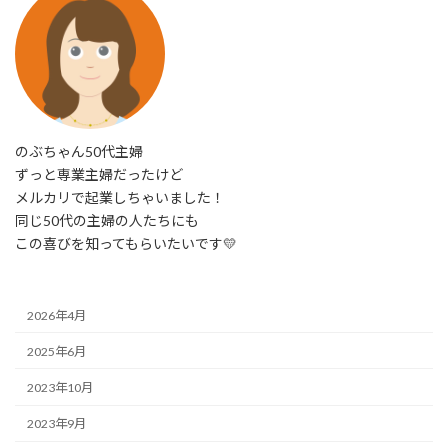
のぶちゃん50代主婦
ずっと専業主婦だったけど
メルカリで起業しちゃいました！
同じ50代の主婦の人たちにも
この喜びを知ってもらいたいです💛
2026年4月
2025年6月
2023年10月
2023年9月