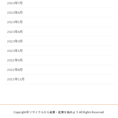
2023年7月
2023年6月
2023年5月
2023年4月
2023年3月
2023年1月
2022年9月
2022年8月
2021年11月
Copyright © リサイクルから副業・起業を始めよう All Rights Reserved.