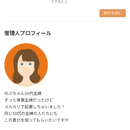
イクル […]
続きを読む
管理人プロフィール
のぶちゃん50代主婦
ずっと専業主婦だったけど
メルカリで起業しちゃいました！
同じ50代の主婦の人たちにも
この喜びを知ってもらいたいです💛