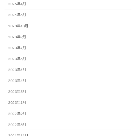
2026年4月
2025年6月
2023年10月
2023年9月
2023年7月
2023年6月
2023年5月
2023年4月
2023年3月
2023年1月
2022年9月
2022年8月
2021年11月