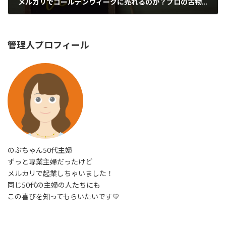
メルカリでゴールデンウィークに売れるのか？プロの古物商が徹底解説！
2023年4月26日
管理人プロフィール
のぶちゃん50代主婦
ずっと専業主婦だったけど
メルカリで起業しちゃいました！
同じ50代の主婦の人たちにも
この喜びを知ってもらいたいです💛