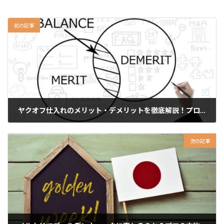
前の記事
ヤクオフ仕入れのメリット・デメリットを徹底解説！プロのコピーライターが伝授
2023年4月20日
次の記事