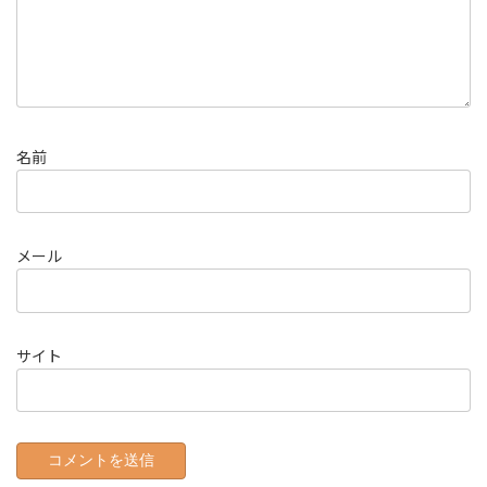
名前
メール
サイト